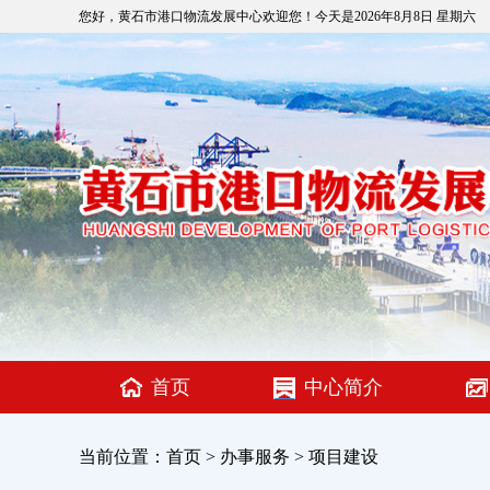
您好，黄石市港口物流发展中心欢迎您！今天是
2026年8月8日 星期六
首页
中心简介
当前位置：
首页
>
办事服务
>
项目建设