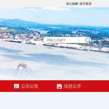
加入收藏
|
设为首页
公示公告
信息公开