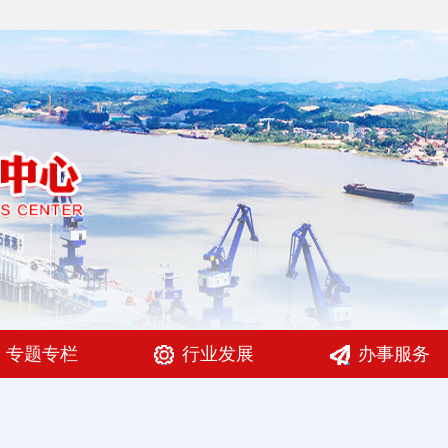
专题专栏
行业发展
办事服务