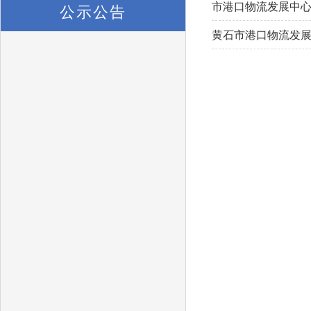
市港口物流发展中心2
公示公告
黄石市港口物流发展