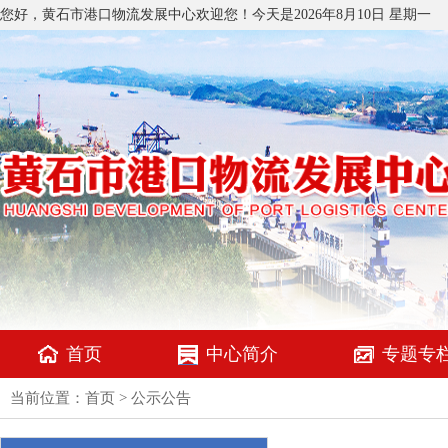
您好，黄石市港口物流发展中心欢迎您！今天是
2026年8月10日 星期一
首页
中心简介
专题专
当前位置：
首页
>
公示公告