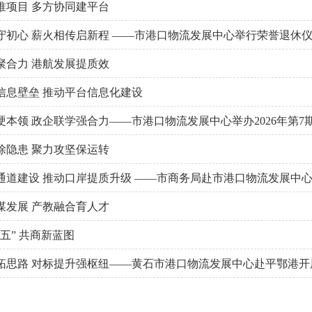
推项目 多方协同建平台
守初心 薪火相传启新程 ——市港口物流发展中心举行荣誉退休
聚合力 港航发展提质效
信息壁垒 推动平台信息化建设
本领 政企联学强合力——市港口物流发展中心举办2026年第7期“
除隐患 聚力攻坚保运转
通道建设 推动口岸提质升级 ——市商务局赴市港口物流发展中
谋发展 产教融合育人才
五” 共商新蓝图
拓思路 对标提升强枢纽——黄石市港口物流发展中心赴平鄂港开